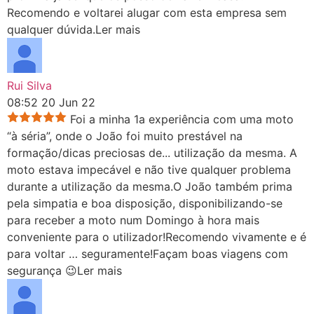
Recomendo e voltarei alugar com esta empresa sem
qualquer dúvida.
Ler mais
Rui Silva
08:52 20 Jun 22
Foi a minha 1a experiência com uma moto
“à séria”, onde o João foi muito prestável na
formação/dicas preciosas de
...
utilização da mesma. A
moto estava impecável e não tive qualquer problema
durante a utilização da mesma.O João também prima
pela simpatia e boa disposição, disponibilizando-se
para receber a moto num Domingo à hora mais
conveniente para o utilizador!Recomendo vivamente e é
para voltar … seguramente!Façam boas viagens com
segurança 😉
Ler mais