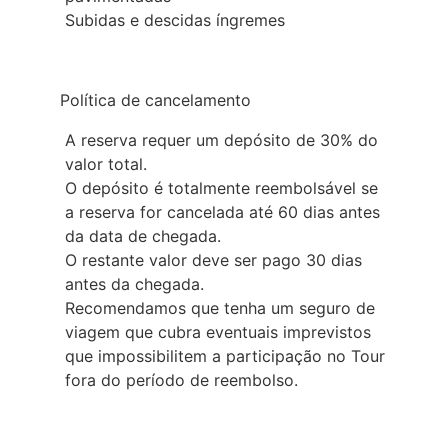
Subidas e descidas íngremes
Política de cancelamento
A reserva requer um depósito de 30% do
valor total.
O depósito é totalmente reembolsável se
a reserva for cancelada até 60 dias antes
da data de chegada.
O restante valor deve ser pago 30 dias
antes da chegada.
Recomendamos que tenha um seguro de
viagem que cubra eventuais imprevistos
que impossibilitem a participação no Tour
fora do período de reembolso.