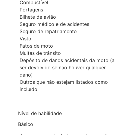
Combustível
Portagens
Bilhete de avião
Seguro médico e de acidentes
Seguro de repatriamento
Visto
Fatos de moto
Multas de trânsito
Depósito de danos acidentais da moto (a
ser devolvido se não houver qualquer
dano)
Outros que não estejam listados como
incluído
Nível de habilidade
Básico