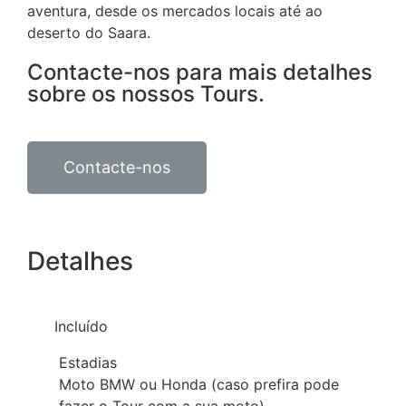
aventura, desde os mercados locais até ao
deserto do Saara.
Contacte-nos para mais detalhes
sobre os nossos Tours.
Contacte-nos
Detalhes
Incluído
Estadias
Moto BMW ou Honda (caso prefira pode