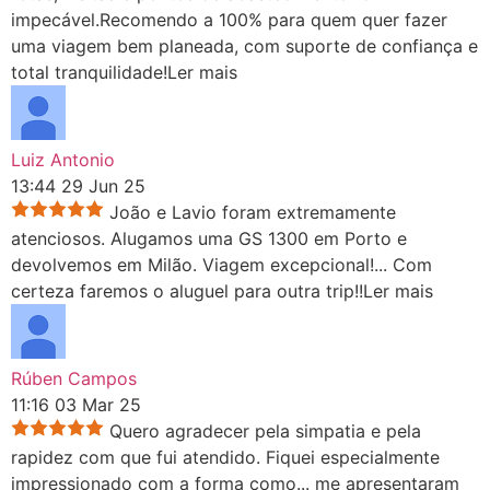
impecável.Recomendo a 100% para quem quer fazer
uma viagem bem planeada, com suporte de confiança e
total tranquilidade!
Ler mais
Luiz Antonio
13:44 29 Jun 25
João e Lavio foram extremamente
atenciosos. Alugamos uma GS 1300 em Porto e
devolvemos em Milão. Viagem excepcional!
...
Com
certeza faremos o aluguel para outra trip!!
Ler mais
Rúben Campos
11:16 03 Mar 25
Quero agradecer pela simpatia e pela
rapidez com que fui atendido. Fiquei especialmente
impressionado com a forma como
...
me apresentaram