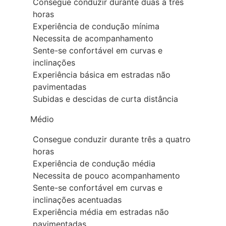
Consegue conduzir durante duas a três
horas
Experiência de condução mínima
Necessita de acompanhamento
Sente-se confortável em curvas e
inclinações
Experiência básica em estradas não
pavimentadas
Subidas e descidas de curta distância
Médio
Consegue conduzir durante três a quatro
horas
Experiência de condução média
Necessita de pouco acompanhamento
Sente-se confortável em curvas e
inclinações acentuadas
Experiência média em estradas não
pavimentadas