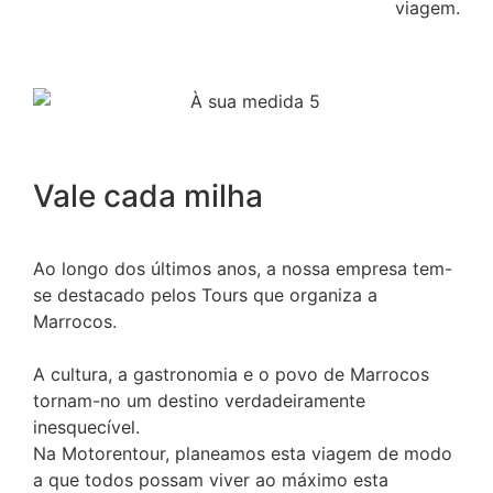
viagem.
Vale cada
milha
Ao longo dos últimos anos, a nossa empresa tem-
se destacado pelos Tours que organiza a
Marrocos.
A cultura, a gastronomia e o povo de Marrocos
tornam-no um destino verdadeiramente
inesquecível.
Na Motorentour, planeamos esta viagem de modo
a que todos possam viver ao máximo esta