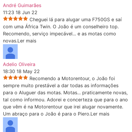
André Guimarães
11:23 18 Jun 22
Cheguei lá para alugar uma F750GS e saí
com uma África Twin. O João é um conselheiro top.
Recomendo, serviço impecável
...
e as motas como
novas.
Ler mais
Adelio Oliveira
18:30 18 May 22
Recomendo a Motorentour, o João foi
sempre muito prestável a dar todas as informações
para o Aluguer das motas. Motas
...
praticamente novas,
tal como informou. Adorei e concerteza que para o ano
que vêm é na Motorentour que irei alugar novamente.
Um abraço para o João é para o Piero.
Ler mais