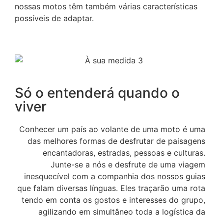
nossas motos têm também várias características
possíveis de adaptar.
Só o entenderá
quando o
viver
Conhecer um país ao volante de uma moto é uma
das melhores formas de desfrutar de paisagens
encantadoras, estradas, pessoas e culturas.
Junte-se a nós e desfrute de uma viagem
inesquecível com a companhia dos nossos guias
que falam diversas línguas. Eles traçarão uma rota
tendo em conta os gostos e interesses do grupo,
agilizando em simultâneo toda a logística da