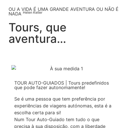
OU A VIDA É UMA GRANDE AVENTURA OU NÃO É
Helen Keller
NADA
Tours,
que
aventura…
TOUR AUTO-GUIADOS
|
Tours predefinidos
que pode fazer autonomamente!
Se é uma pessoa que tem preferência por
experiências de viagens autónomas, esta é a
escolha certa para si!
Num Tour Auto-Guiado tem tudo o que
precisa à sua disposição, com a liberdade