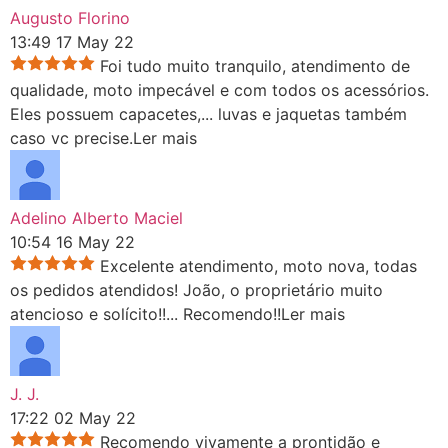
Augusto Florino
13:49 17 May 22
Foi tudo muito tranquilo, atendimento de
qualidade, moto impecável e com todos os acessórios.
Eles possuem capacetes,
...
luvas e jaquetas também
caso vc precise.
Ler mais
Adelino Alberto Maciel
10:54 16 May 22
Excelente atendimento, moto nova, todas
os pedidos atendidos! João, o proprietário muito
atencioso e solícito!!
...
Recomendo!!
Ler mais
J. J.
17:22 02 May 22
Recomendo vivamente a prontidão e