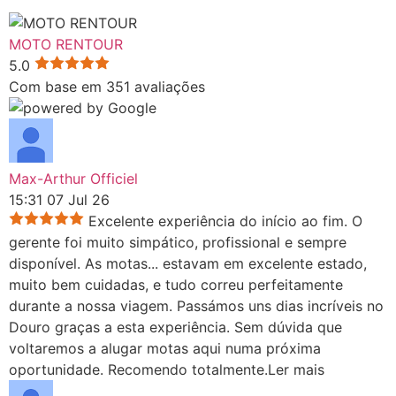
MOTO RENTOUR
5.0
Com base em 351 avaliações
Max-Arthur Officiel
15:31 07 Jul 26
Excelente experiência do início ao fim. O
gerente foi muito simpático, profissional e sempre
disponível. As motas
...
estavam em excelente estado,
muito bem cuidadas, e tudo correu perfeitamente
durante a nossa viagem. Passámos uns dias incríveis no
Douro graças a esta experiência. Sem dúvida que
voltaremos a alugar motas aqui numa próxima
oportunidade. Recomendo totalmente.
Ler mais