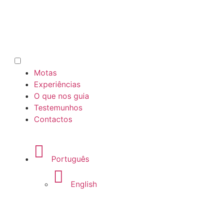
Motas
Experiências
O que nos guia
Testemunhos
Contactos
Português
English