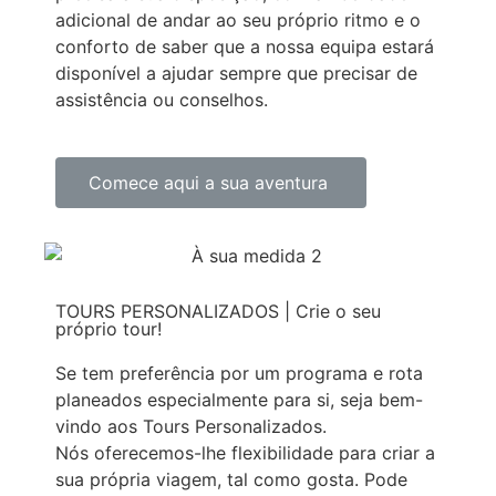
adicional de andar ao seu próprio ritmo e o
conforto de saber que a nossa equipa estará
disponível a ajudar sempre que precisar de
assistência ou conselhos.
Comece aqui a sua aventura
TOURS PERSONALIZADOS
|
Crie o seu
próprio tour!
Se tem preferência por um programa e rota
planeados especialmente para si, seja bem-
vindo aos Tours Personalizados.
Nós oferecemos-lhe flexibilidade para criar a
sua própria viagem, tal como gosta. Pode