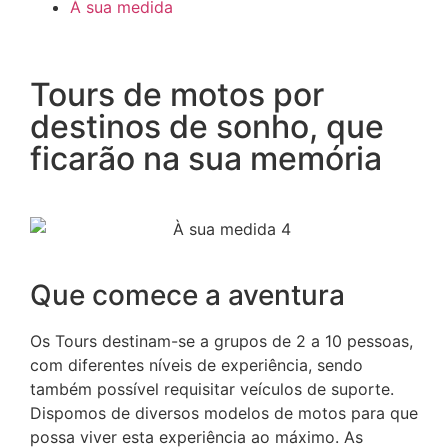
À sua medida
Tours de motos por
destinos de sonho,
que
ficarão na sua memória
Que comece
a aventura
Os Tours destinam-se a grupos de 2 a 10 pessoas,
com diferentes níveis de experiência, sendo
também possível requisitar veículos de suporte.
Dispomos de diversos modelos de motos para que
possa viver esta experiência ao máximo. As