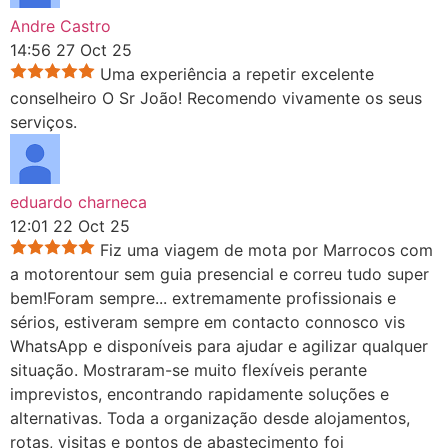
Andre Castro
14:56 27 Oct 25
Uma experiência a repetir excelente
conselheiro O Sr João! Recomendo vivamente os seus
serviços.
eduardo charneca
12:01 22 Oct 25
Fiz uma viagem de mota por Marrocos com
a motorentour sem guia presencial e correu tudo super
bem!Foram sempre
...
extremamente profissionais e
sérios, estiveram sempre em contacto connosco vis
WhatsApp e disponíveis para ajudar e agilizar qualquer
situação. Mostraram-se muito flexíveis perante
imprevistos, encontrando rapidamente soluções e
alternativas. Toda a organização desde alojamentos,
rotas, visitas e pontos de abastecimento foi