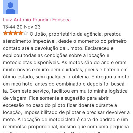
Luiz Antonio Prandini Fonseca
13:44 20 Nov 23
O João, proprietário da agência, prestou
atendimento impecável, desde o momento do primeiro
contato até a devolução da
...
moto. Esclareceu e
explicou todas as condições sobre a locação e
motocicletas disponíveis. As motos são do ano e eram
muito novas e muito bem cuidadas, pneus e bateria em
ótimo estado, sem qualquer problema. Entregou a moto
em meu hotel antes do combinado e depois foi buscá-
la. Com este serviço, facilitou em muito minha logística
de viagem. Fica somente a sugestão para abrir
excessão no caso do piloto ficar doente durante a
locação, impossibilitado de pilotar e precisar devolver a
moto. A locação de motocicleta é cara de padrão e um
reembolso proporcional, mesmo que com uma pequena