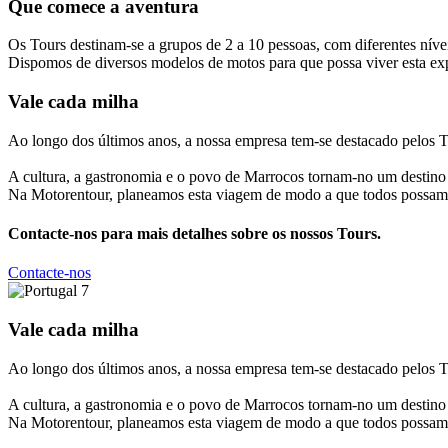
Que comece
a aventura
Os Tours destinam-se a grupos de 2 a 10 pessoas, com diferentes nívei
Dispomos de diversos modelos de motos para que possa viver esta exp
Vale cada
milha
Ao longo dos últimos anos, a nossa empresa tem-se destacado pelos 
A cultura, a gastronomia e o povo de Marrocos tornam-no um destino
Na Motorentour, planeamos esta viagem de modo a que todos possam v
Contacte-nos para mais detalhes sobre os nossos Tours.
Contacte-nos
Vale cada
milha
Ao longo dos últimos anos, a nossa empresa tem-se destacado pelos 
A cultura, a gastronomia e o povo de Marrocos tornam-no um destino
Na Motorentour, planeamos esta viagem de modo a que todos possam v