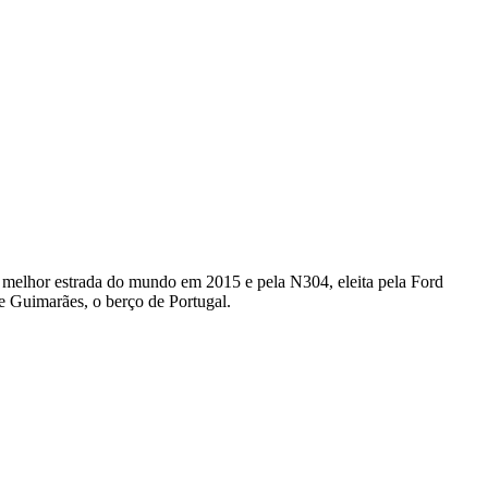
 a melhor estrada do mundo em 2015 e pela N304, eleita pela Ford
 Guimarães, o berço de Portugal.