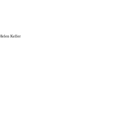
Helen Keller