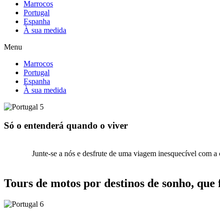
Marrocos
Portugal
Espanha
À sua medida
Menu
Marrocos
Portugal
Espanha
À sua medida
Só o entenderá
quando o viver
Junte-se a nós e desfrute de uma viagem inesquecível com a 
Tours de motos por destinos de sonho,
que 