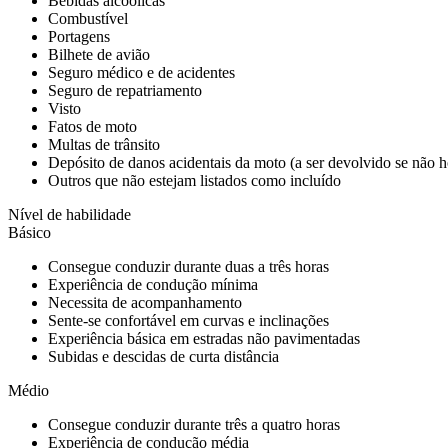
Bebidas alcoólicas
Combustível
Portagens
Bilhete de avião
Seguro médico e de acidentes
Seguro de repatriamento
Visto
Fatos de moto
Multas de trânsito
Depósito de danos acidentais da moto (a ser devolvido se não 
Outros que não estejam listados como incluído
Nível de habilidade
Básico
Consegue conduzir durante duas a três horas
Experiência de condução mínima
Necessita de acompanhamento
Sente-se confortável em curvas e inclinações
Experiência básica em estradas não pavimentadas
Subidas e descidas de curta distância
Médio
Consegue conduzir durante três a quatro horas
Experiência de condução média