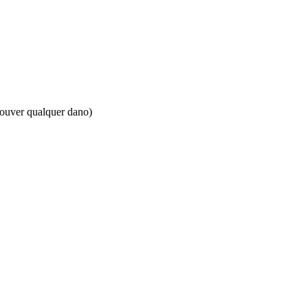
houver qualquer dano)