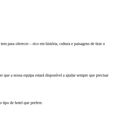
m para oferecer – rico em história, cultura e paisagens de tirar o
r que a nossa equipa estará disponível a ajudar sempre que precisar
 tipo de hotel que prefere.